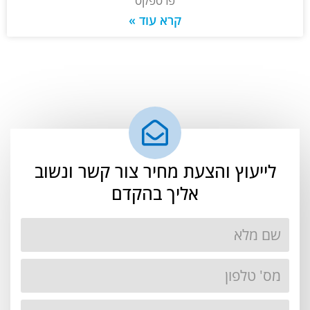
פרספקס
קרא עוד »
לייעוץ והצעת מחיר צור קשר ונשוב
אליך בהקדם