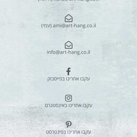
ami@art-hang.co.il (עמי)
info@art-hang.co.il
עקבו אחרינו בפייסבוק
עקבו אחרינו באינסטגרם
עקבו אחרינו בפינטרסט