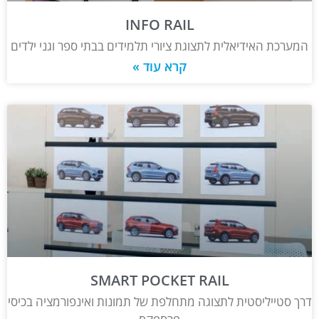
INFO RAIL
המערכת האידיאלית לתצוגת ציורי תלמידים בבתי ספר וגני ילדים
קרא עוד »
SMART POCKET RAIL
דרך סטייליסטית לתצוגה מתחלפת של תמונות ואינפורמציה בכיסי