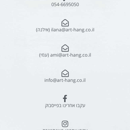
054-6695050
ilana@art-hang.co.iI (אילנה)
ami@art-hang.co.il (עמי)
info@art-hang.co.il
עקבו אחרינו בפייסבוק