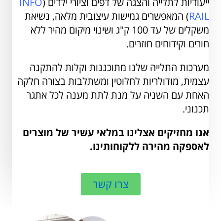
ייעודיות לתלייה והצגה של דפים וציורי ילדים (
INFO
RAIL
) המאפשרים גמישות עיצובית מלאה, נשיאת
משקלים של עד 100 ק"ג ושינוי מיקום מהיר ללא
חורים וקידוחים חוזרים.
מערכות התלייה שלנו מתוכננות וקלות להתקנה
עצמית, מודולריות לחלוטין ומשתלבות בצורה חלקה
האחת עם השניה על מנת לתת מענה לכל אתגר
תכנוני.
אנו מחזיקים אצלינו במלאי עשיר של מוצרים
לאספקה מהירה ללקוחותינו.
צרו קשר