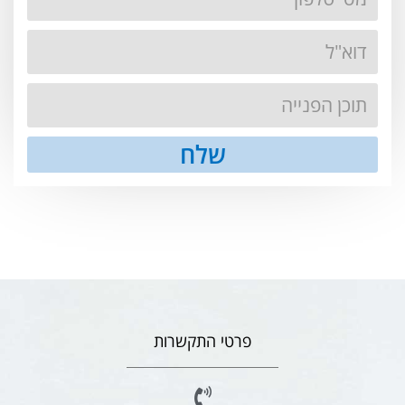
שלח
פרטי התקשרות