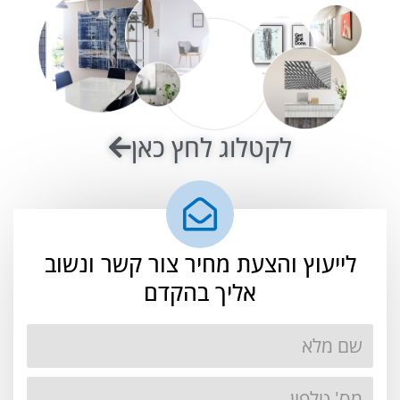
לקטלוג לחץ כאן
לייעוץ והצעת מחיר צור קשר ונשוב
אליך בהקדם