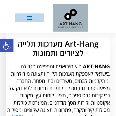
פתח
Art-Hang
מערכות
תלייה
לציורים ותמונות
ART-HANG
היא היבואנית והמפיצה הגדולה
בישראל לאספקת מערכות תלייה ותצוגה מודולריות
ומתקדמות לבתים, משרדים ובתי מסחר. החברה
מציעה פתרונות חכמים לתליית תמונות ללא נזק על
גבי קירות גבס פריכים, חיפויי לוחות עץ, תקרות
אקוסטיות וקירות מסך מודרניים. המערכות כוללות
מסילות קיר ותקרה, פתרונות תצוגה שקופים ומסילות