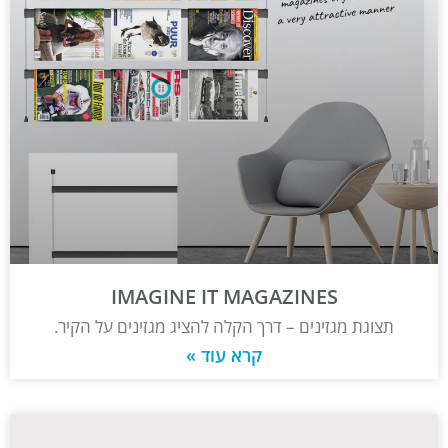
IMAGINE IT MAGAZINES
תצוגת מגזינים – דרך הקלה להציג מגזינים על הקיר.
קרא עוד »