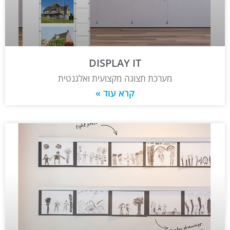
DISPLAY IT
מערכת תצוגה מקצועית ואלגנטית
קרא עוד »