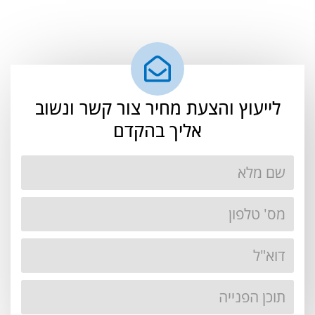
לייעוץ והצעת מחיר צור קשר ונשוב
אליך בהקדם