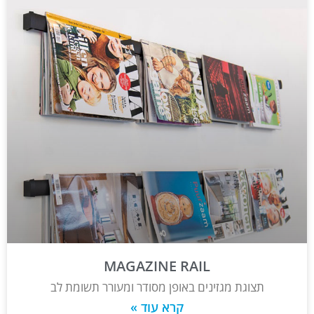
MAGAZINE RAIL
תצוגת מגזינים באופן מסודר ומעורר תשומת לב
קרא עוד »