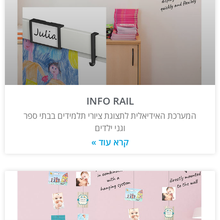
INFO RAIL
המערכת האידיאלית לתצוגת ציורי תלמידים בבתי ספר
וגני ילדים
קרא עוד »