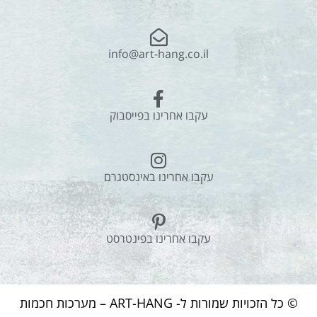
info@art-hang.co.il
עקבו אחרינו בפייסבוק
עקבו אחרינו באינסטגרם
עקבו אחרינו בפינטרסט
© כל הזכויות שמורות ל- ART-HANG – מערכות חכמות