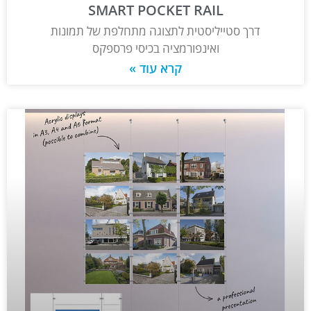
SMART POCKET RAIL
דרך סטייליסטית לתצוגה מתחלפת של תמונות
ואינפורמציה בכיסי פרספקס
קרא עוד »