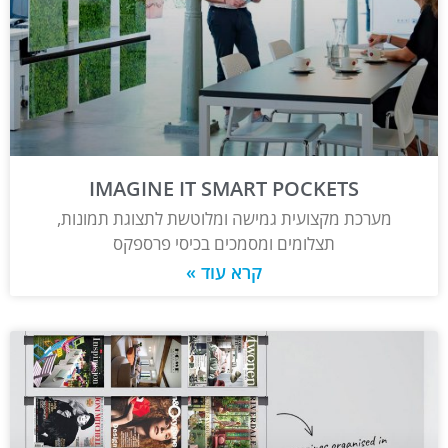
IMAGINE IT SMART POCKETS
מערכת מקצועית גמישה ומלוטשת לתצוגת תמונות,
תצלומים ומסמכים בכיסי פרספקס
קרא עוד »