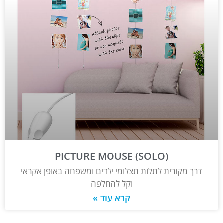
PICTURE MOUSE (SOLO)
דרך מקורית לתלות תצלומי ילדים ומשפחה באופן אקראי
וקל להחלפה
קרא עוד »