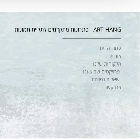
ART-HANG - פתרונות מתקדמים לתליית תמונות
עמוד הבית
אודות
הלקוחות שלנו
פרויקטים שביצענו
שאלות נפוצות
צרו קשר