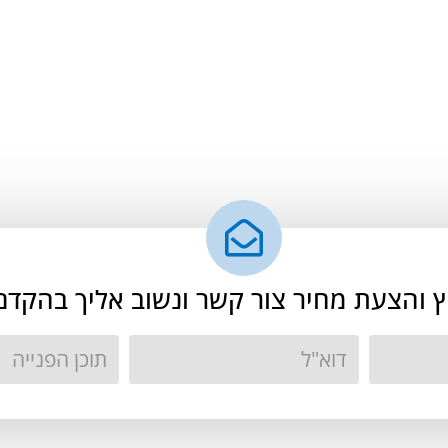
וץ והצעת מחיר צור קשר ונשוב אליך בהקדם