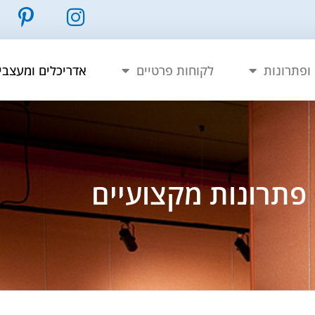
ופתרונות
לקוחות פרטיים
אדריכלים ומעצבי
פתרונות מקצועיים