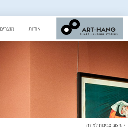
אודות
מוצרים 
•
עיצוב סביבות למידה