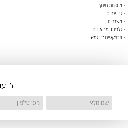
•
מוסדות חינוך
•
גני ילדים
•
משרדים
•
גלריות ומוזיאונים
•
פרויקטים לדוגמא
לייע