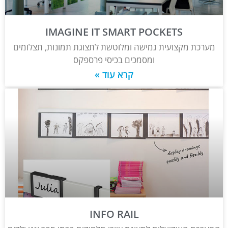
IMAGINE IT SMART POCKETS
מערכת מקצועית גמישה ומלוטשת לתצוגת תמונות, תצלומים
ומסמכים בכיסי פרספקס
קרא עוד »
INFO RAIL