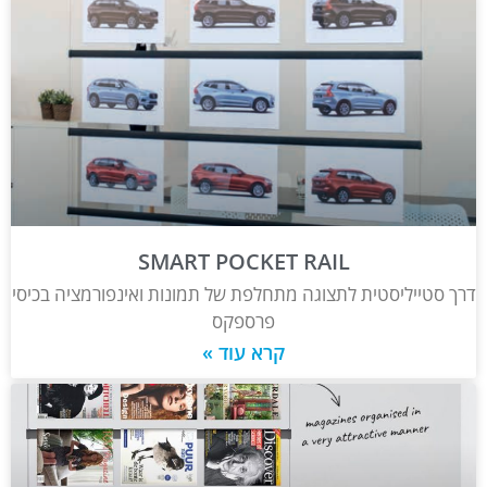
SMART POCKET RAIL
דרך סטייליסטית לתצוגה מתחלפת של תמונות ואינפורמציה בכיסי
פרספקס
קרא עוד »