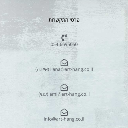
פרטי התקשרות
054-6695050
ilana@art-hang.co.iI (אילנה)
ami@art-hang.co.il (עמי)
info@art-hang.co.il