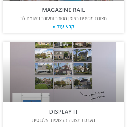
MAGAZINE RAIL
תצוגת מגזינים באופן מסודר ומעורר תשומת לב
קרא עוד »
DISPLAY IT
מערכת תצוגה מקצועית ואלגנטית