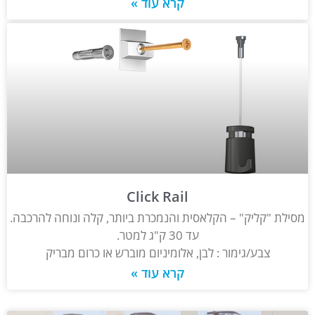
קרא עוד »
Click Rail
מסילת "קליק" – הקלאסית והנמכרת ביותר, קלה ונוחה להרכבה.
עד 30 ק"ג למטר.
צבע/גימור : לבן, אלומיניום מוברש או כרום מבריק
קרא עוד »