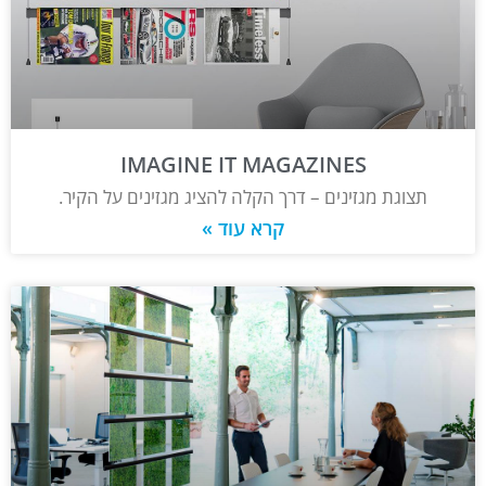
IMAGINE IT MAGAZINES
תצוגת מגזינים – דרך הקלה להציג מגזינים על הקיר.
קרא עוד »