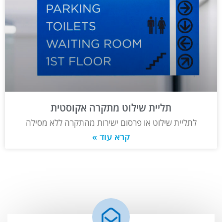
תליית שילוט מתקרה אקוסטית
לתליית שילוט או פרסום ישירות מהתקרה ללא מסילה
קרא עוד »