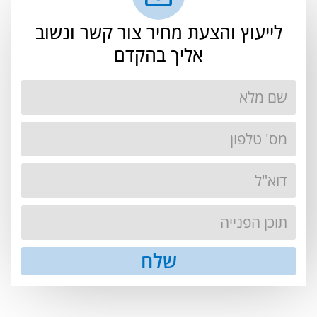
לייעוץ והצעת מחיר צור קשר ונשוב
אליך בהקדם
שלח