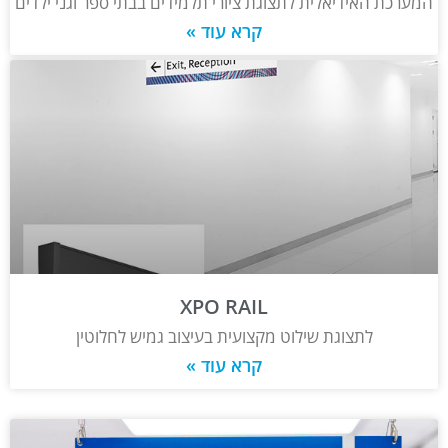
המערכת האידיאלית לתצוגת ציורי תלמידים בבתי ספר וגני ילדים
קרא עוד »
XPO RAIL
לתצוגת שילוט מקצועית בעיצוב גמיש לחלוטין
קרא עוד »