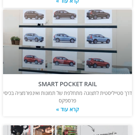
קרא עוד »
SMART POCKET RAIL
דרך סטייליסטית לתצוגה מתחלפת של תמונות ואינפורמציה בכיסי
פרספקס
קרא עוד »