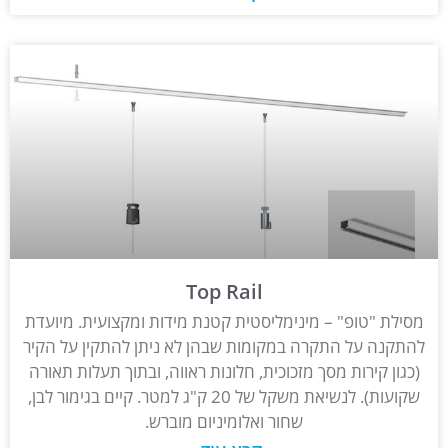
Top Rail
מסילת "טופ" – מינימליסטית קטנת מידות ומקצועית. מיועדת
להתקנה על התקרה במקומות שבהן לא ניתן להתקין על הקיר
(כגון קירות מסך מזכוכית, חלונות ראווה, ובתוך תעלות תאורה
שקועות). לנשיאת משקל של 20 ק"ג למטר. קיים בגימור לבן,
שחור ואלומיניום מוברש.