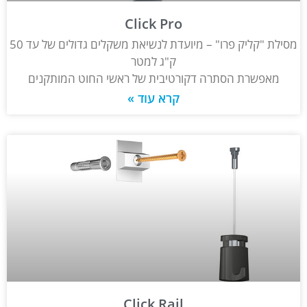
Click Pro
מסילת "קליק פרו" – מיועדת לנשיאת משקלים גדולים של עד 50
ק"ג למטר
מאפשרת הסתרה דקורטיבית של ראשי החוט המותקנים
קרא עוד »
Click Rail