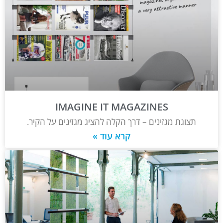
IMAGINE IT MAGAZINES
תצוגת מגזינים – דרך הקלה להציג מגזינים על הקיר.
קרא עוד »