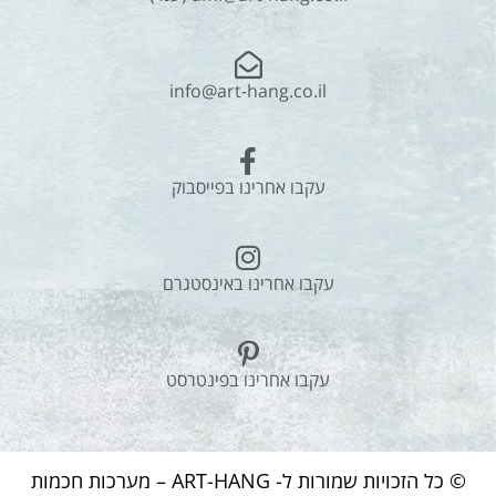
info@art-hang.co.il
עקבו אחרינו בפייסבוק
עקבו אחרינו באינסטגרם
עקבו אחרינו בפינטרסט
© כל הזכויות שמורות ל- ART-HANG – מערכות חכמות