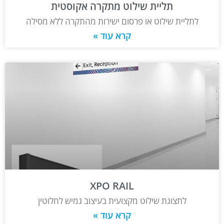
תליית שילוט מתקרה אקוסטית
לתליית שילוט או פרסום ישירות מהתקרה ללא מסילה
קרא עוד »
XPO RAIL
לתצוגת שילוט מקצועית בעיצוב גמיש לחלוטין
קרא עוד »