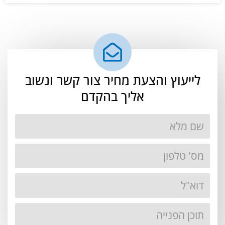
לייעוץ והצעת מחיר צור קשר ונשוב
אליך בהקדם