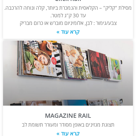
מסילת "קליק" – הקלאסית והנמכרת ביותר, קלה ונוחה להרכבה.
עד 30 ק"ג למטר.
צבע/גימור : לבן, אלומיניום מוברש או כרום מבריק
קרא עוד »
MAGAZINE RAIL
תצוגת מגזינים באופן מסודר ומעורר תשומת לב
קרא עוד »