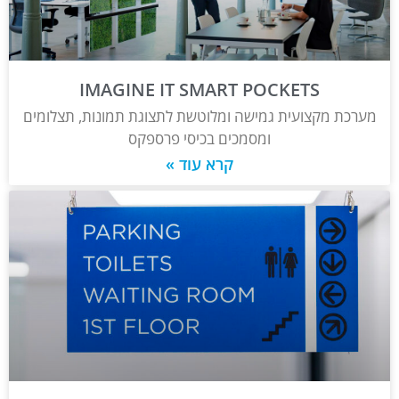
IMAGINE IT SMART POCKETS
מערכת מקצועית גמישה ומלוטשת לתצוגת תמונות, תצלומים
ומסמכים בכיסי פרספקס
קרא עוד »