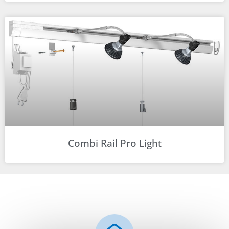
Combi Rail Pro Light