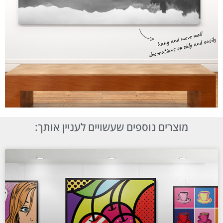
מוצרים נוספים שעשויים לעניין אותך: