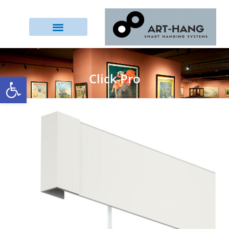
Click Pro
פתח