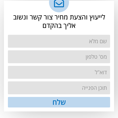
לייעוץ והצעת מחיר צור קשר ונשוב
אליך בהקדם
שלח