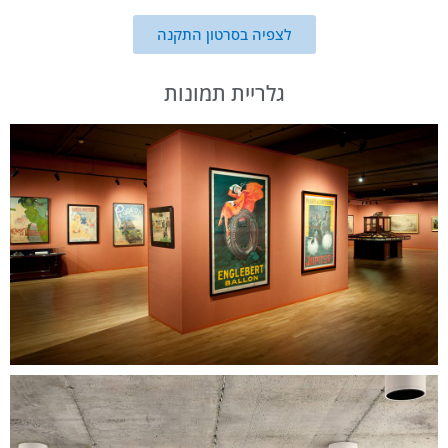
לצפיה בסרטון התקנה
גלריית תמונות