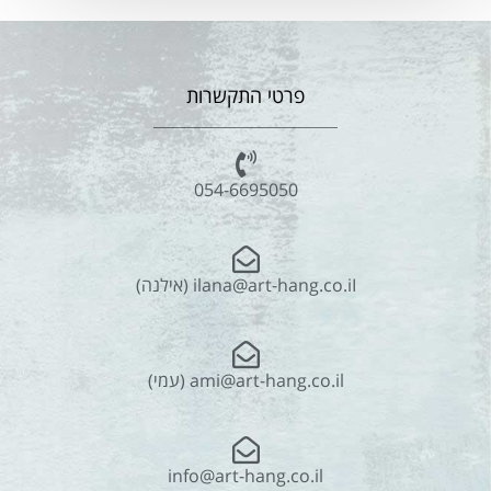
פרטי התקשרות
054-6695050
ilana@art-hang.co.iI (אילנה)
ami@art-hang.co.il (עמי)
info@art-hang.co.il